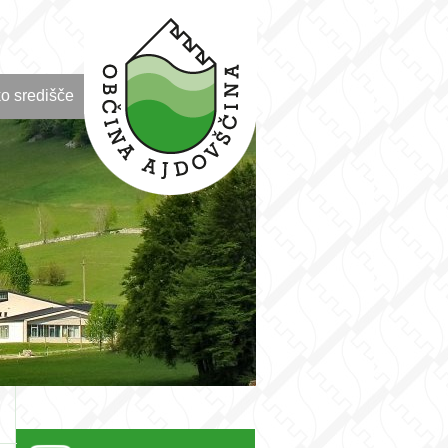
o središče