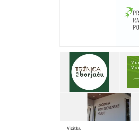
Vizitka