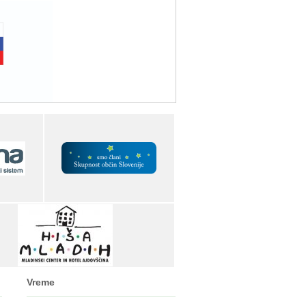
Vreme