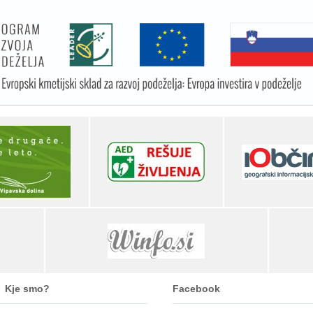
Kje smo?
Facebook