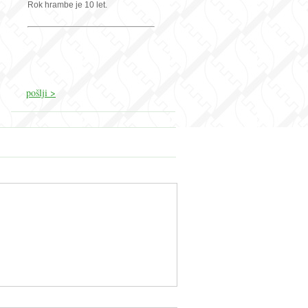
Rok hrambe je 10 let.