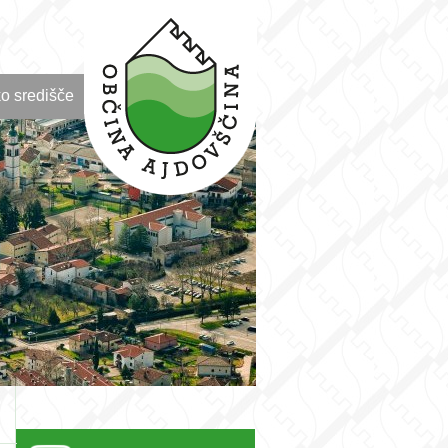
o središče