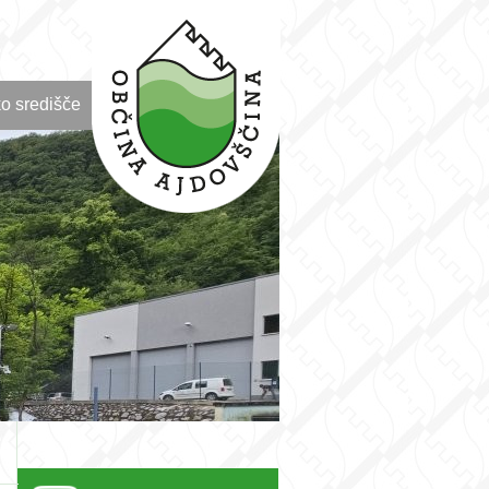
o središče