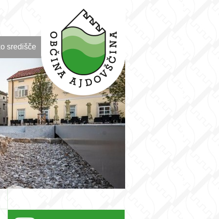
o središče