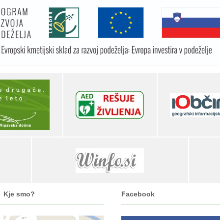
Kje smo?
Facebook