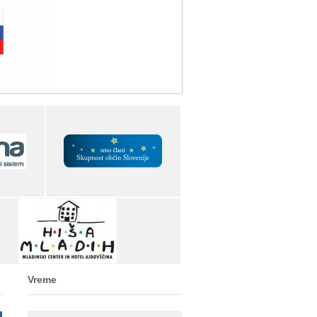
Vreme