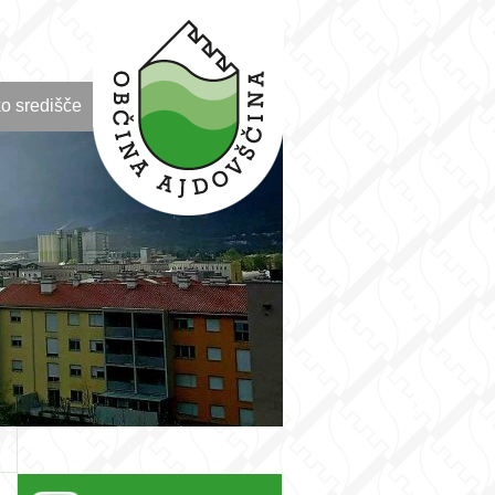
o središče