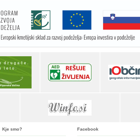
Kje smo?
Facebook