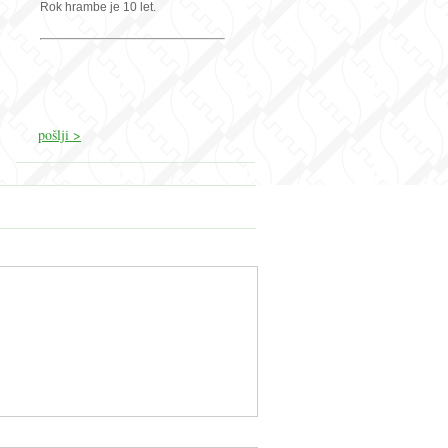
Rok hrambe je 10 let.