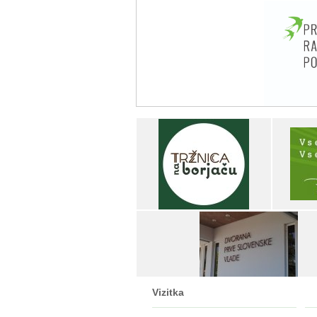
Vizitka