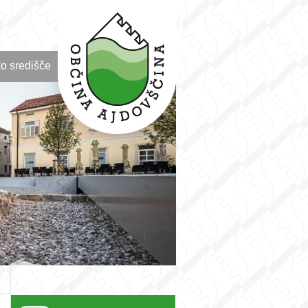
o središče