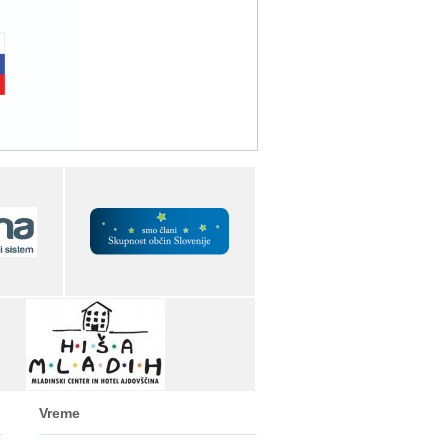
Vreme