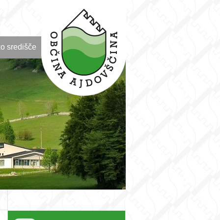
o središče