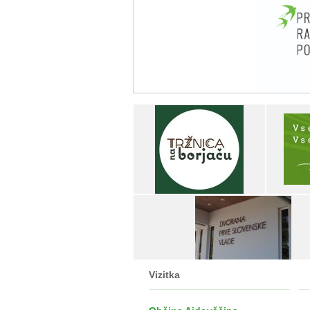
Vizitka