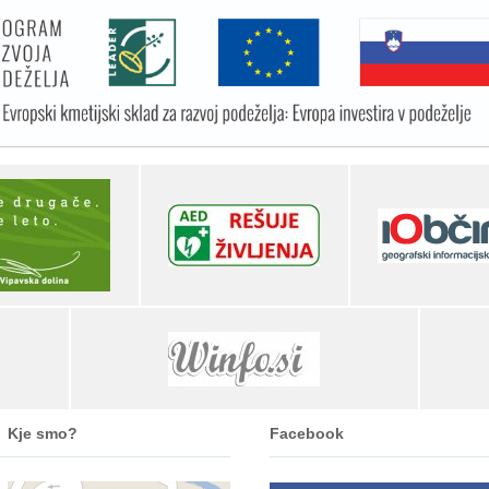
Kje smo?
Facebook