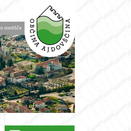
o središče