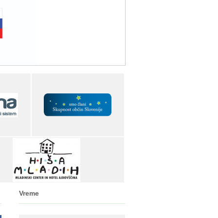
Vreme