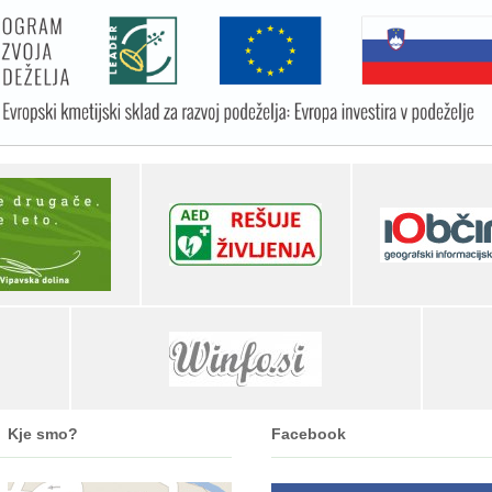
Kje smo?
Facebook