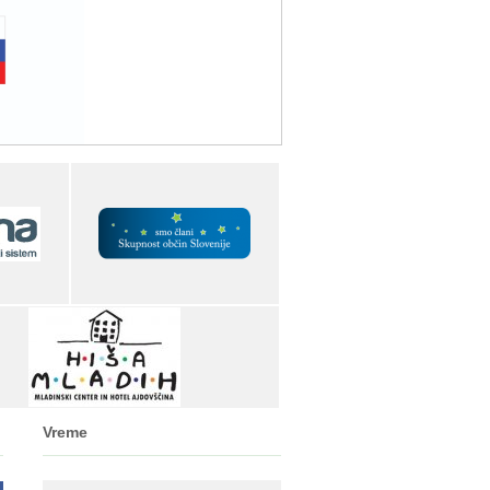
Vreme