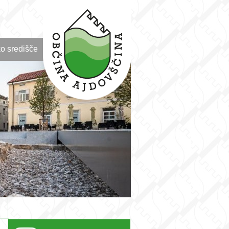
o središče