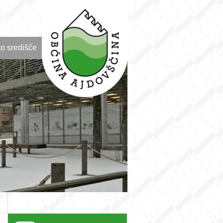
o središče