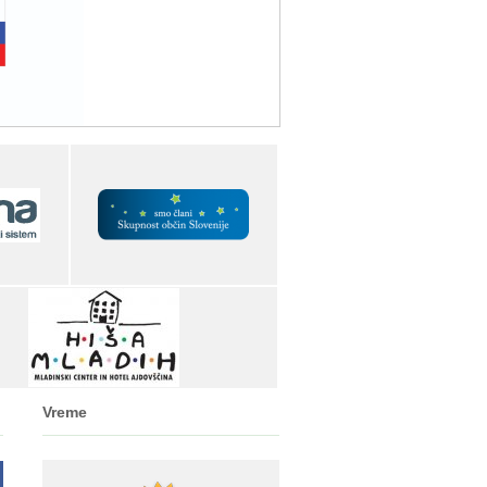
Vreme