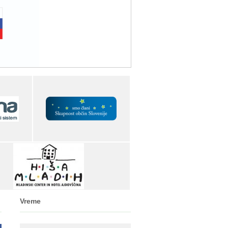
Vreme