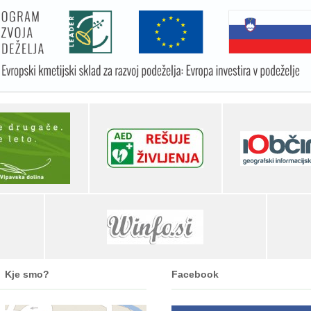
Kje smo?
Facebook