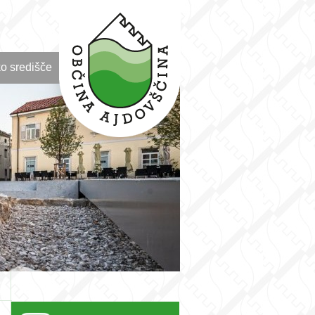
o središče