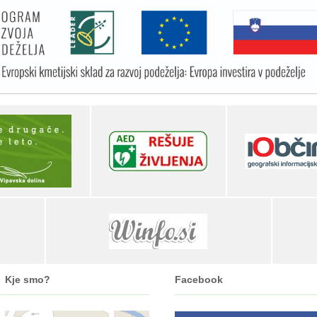
Kje smo?
Facebook