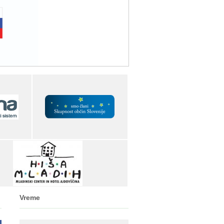
Vreme