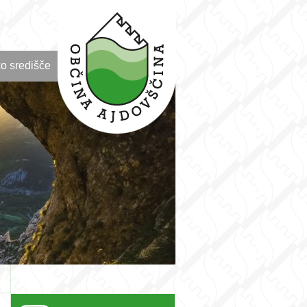
o središče