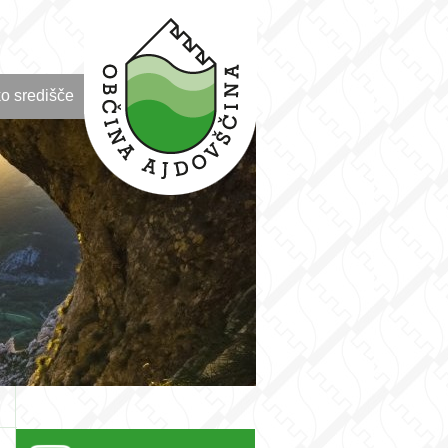
o središče