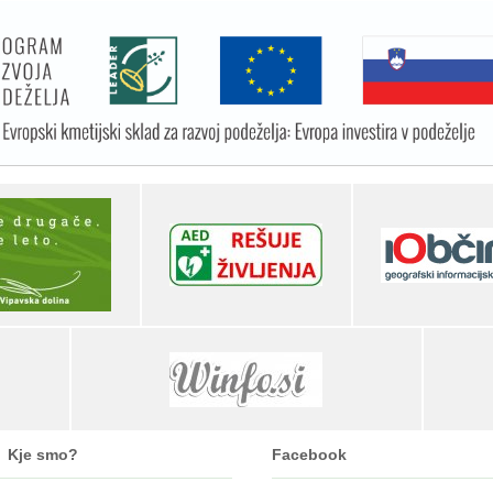
Kje smo?
Facebook