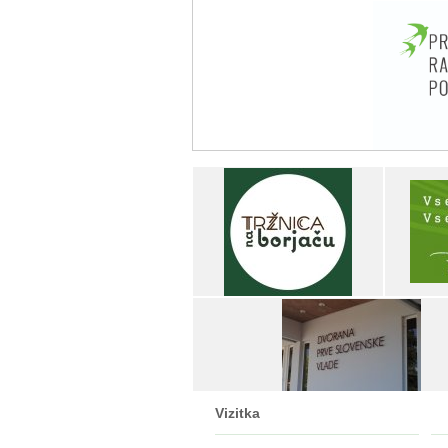
Vizitka