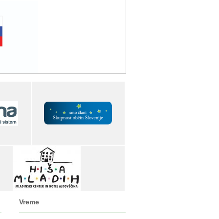
Vreme