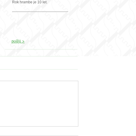
Rok hrambe je 10 let.