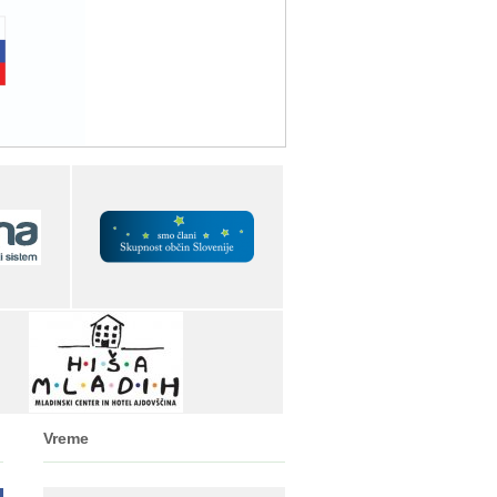
Vreme