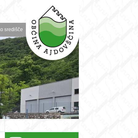
o središče