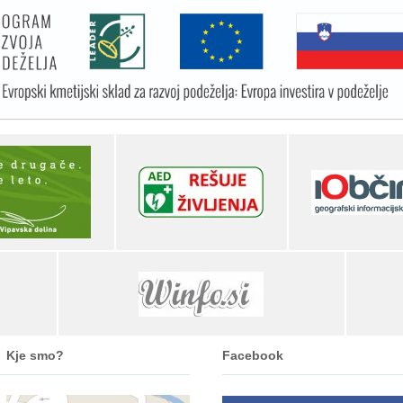
Kje smo?
Facebook