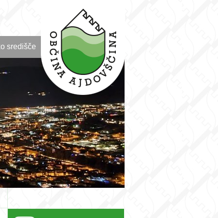
o središče