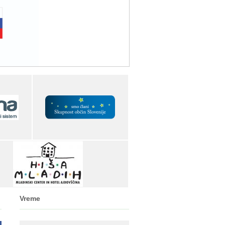
Vreme