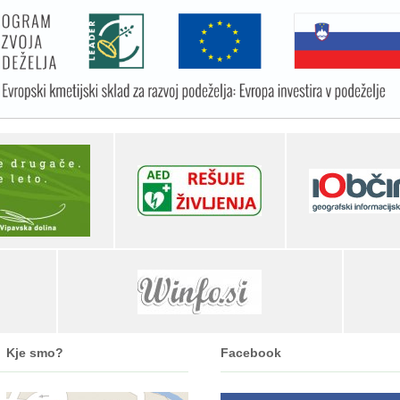
Kje smo?
Facebook