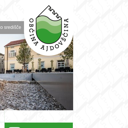
o središče