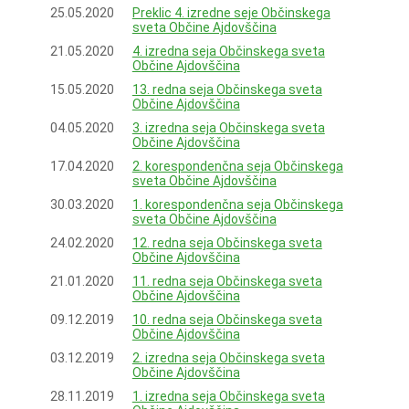
25.05.2020
Preklic 4. izredne seje Občinskega
sveta Občine Ajdovščina
21.05.2020
4. izredna seja Občinskega sveta
Občine Ajdovščina
15.05.2020
13. redna seja Občinskega sveta
Občine Ajdovščina
04.05.2020
3. izredna seja Občinskega sveta
Občine Ajdovščina
17.04.2020
2. korespondenčna seja Občinskega
sveta Občine Ajdovščina
30.03.2020
1. korespondenčna seja Občinskega
sveta Občine Ajdovščina
24.02.2020
12. redna seja Občinskega sveta
Občine Ajdovščina
21.01.2020
11. redna seja Občinskega sveta
Občine Ajdovščina
09.12.2019
10. redna seja Občinskega sveta
Občine Ajdovščina
03.12.2019
2. izredna seja Občinskega sveta
Občine Ajdovščina
28.11.2019
1. izredna seja Občinskega sveta