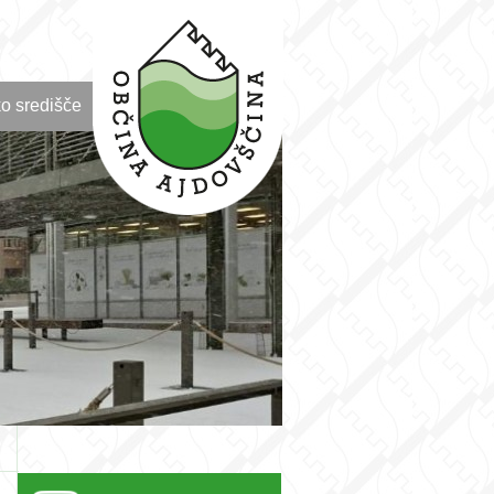
o središče