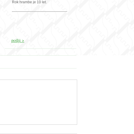
Rok hrambe je 10 let.