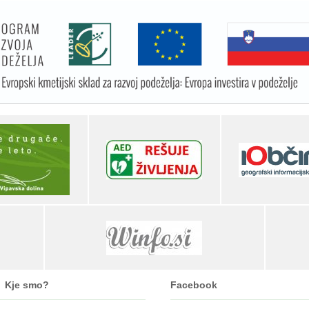
Kje smo?
Facebook