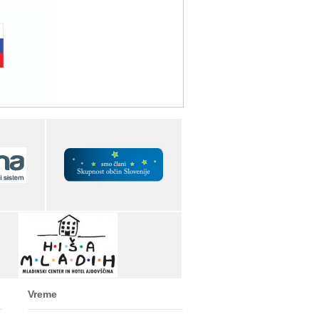
Vreme