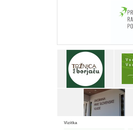
Vizitka