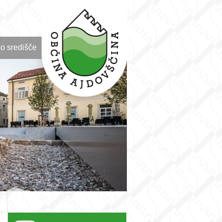
o središče