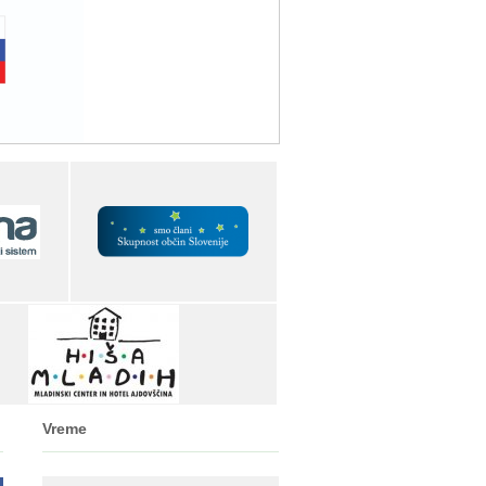
Vreme