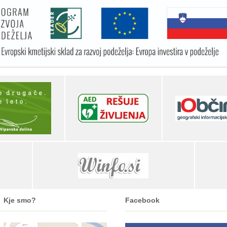
Kje smo?
Facebook