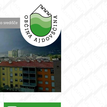
o središče