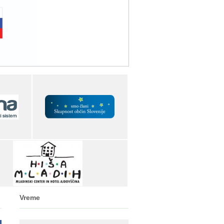
Vreme