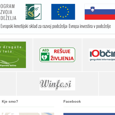
Kje smo?
Facebook