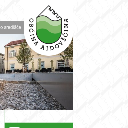
o središče