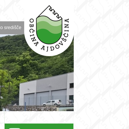
o središče