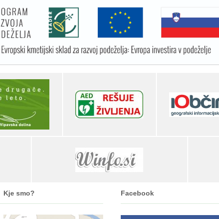
Kje smo?
Facebook