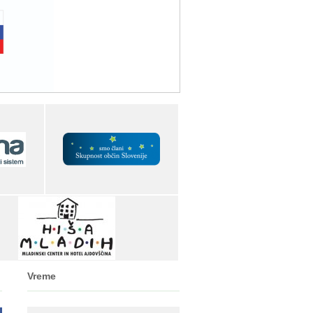
Vreme