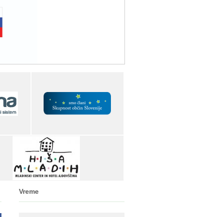
Vreme