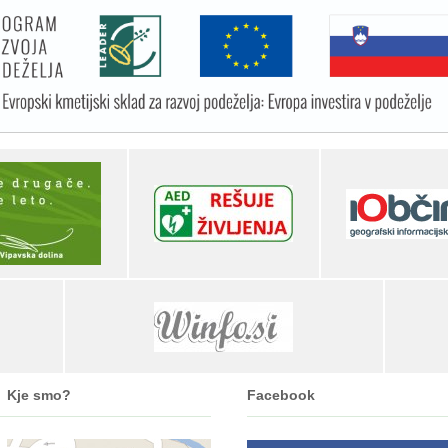
Kje smo?
Facebook