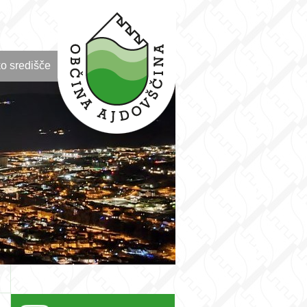
o središče