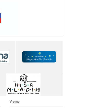
Vreme