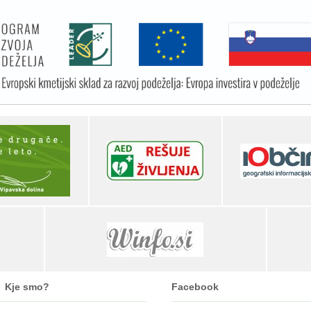
Kje smo?
Facebook