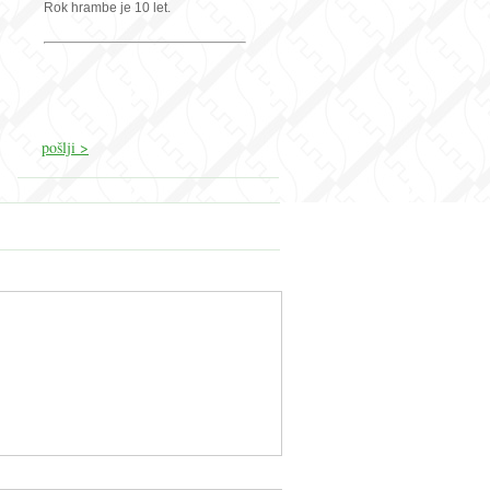
Rok hrambe je 10 let.