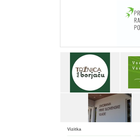
Vizitka