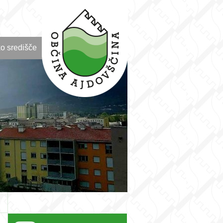
o središče