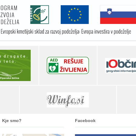
Kje smo?
Facebook