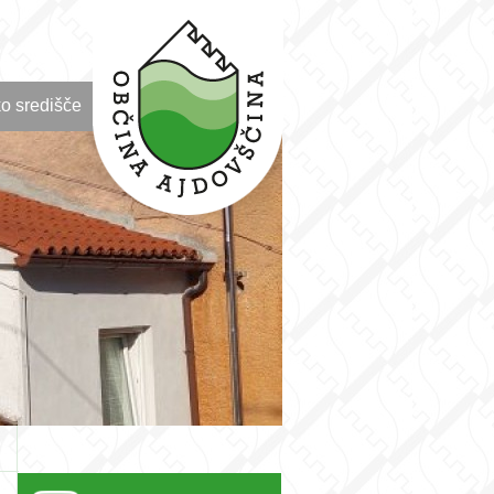
o središče