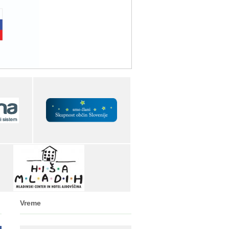
Vreme