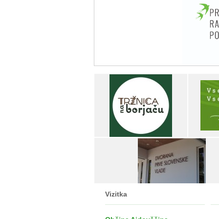
Vizitka