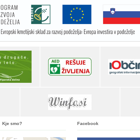
Kje smo?
Facebook