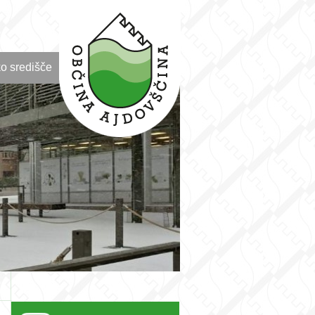
o središče