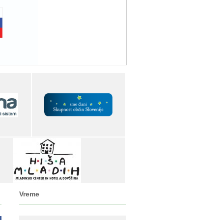
Vreme