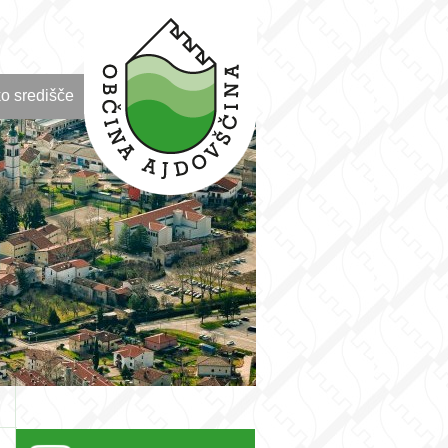
o središče