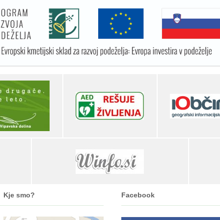
Kje smo?
Facebook