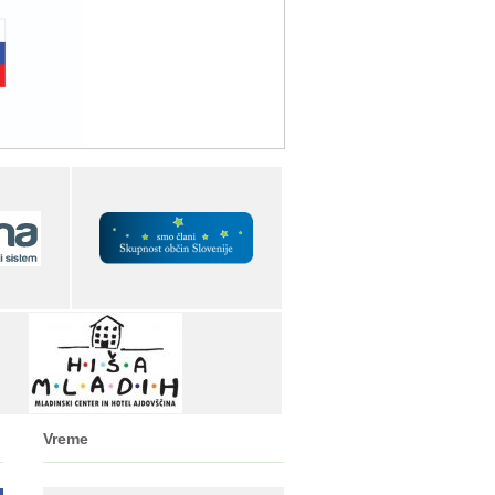
Vreme