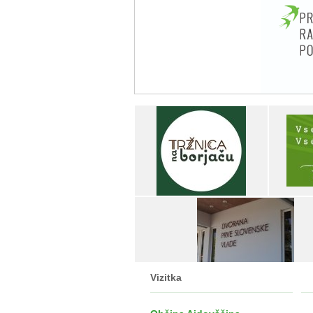
Vizitka