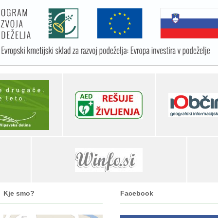
Kje smo?
Facebook