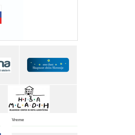
Vreme