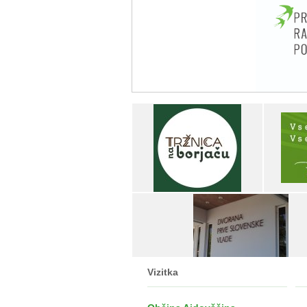
Vizitka