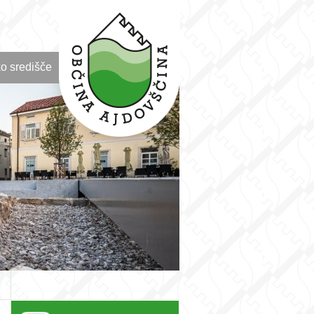
o središče