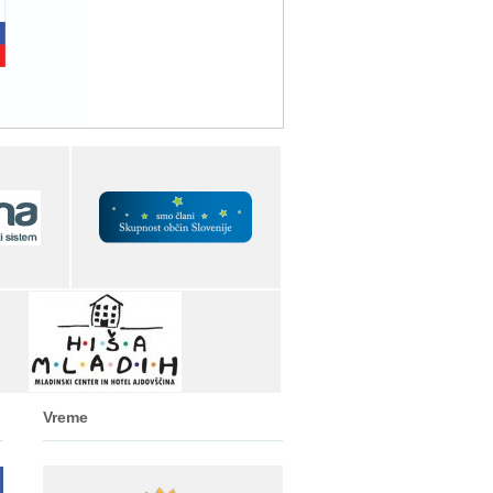
Vreme