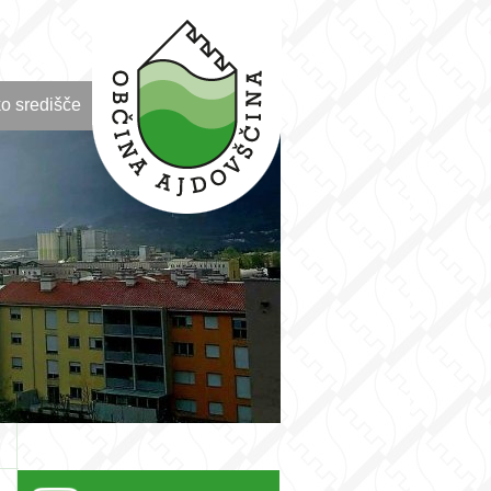
o središče