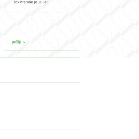
Rok hrambe je 10 let.