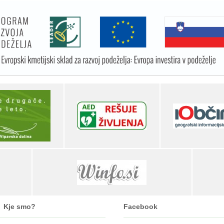
Kje smo?
Facebook