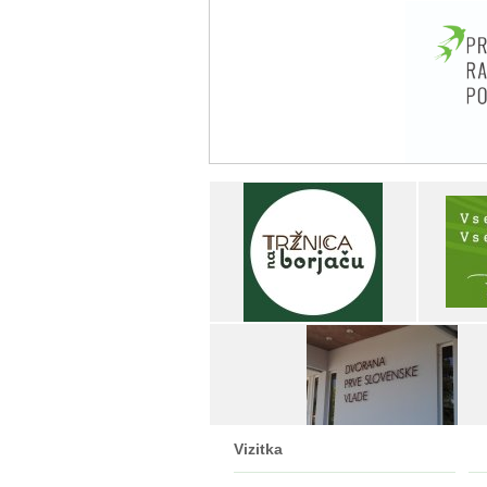
Vizitka