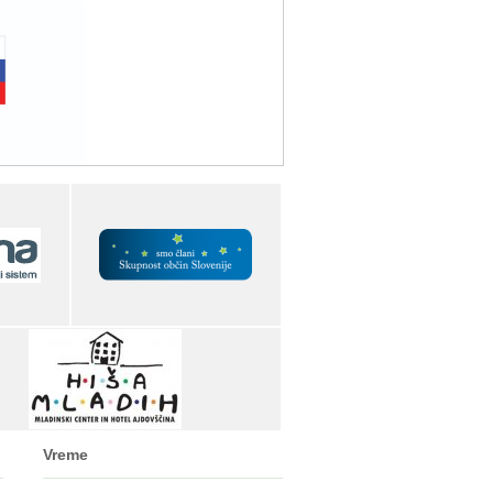
Vreme