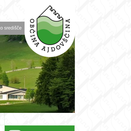
o središče