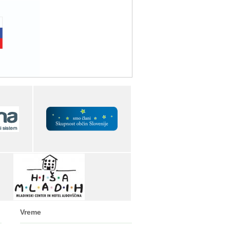
Vreme