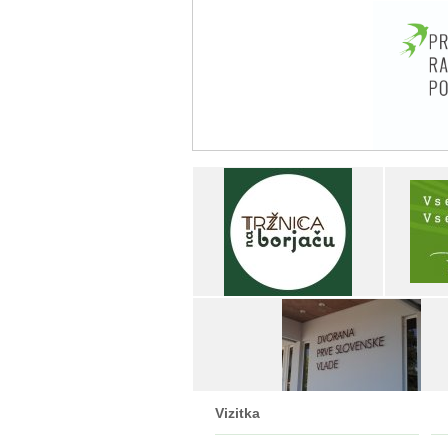
Vizitka