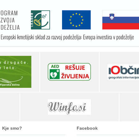
Kje smo?
Facebook