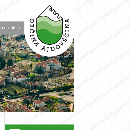
o središče