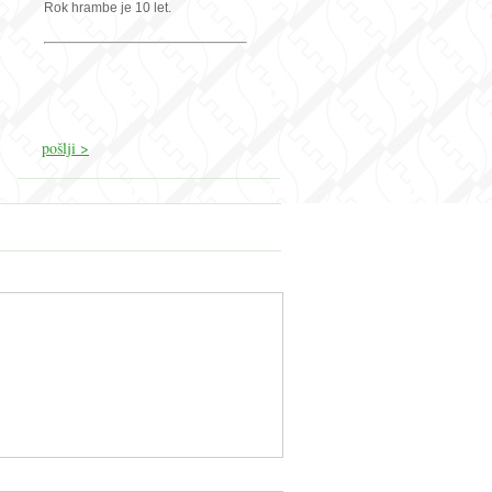
Rok hrambe je 10 let.