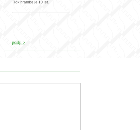
Rok hrambe je 10 let.