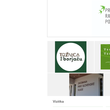
Vizitka