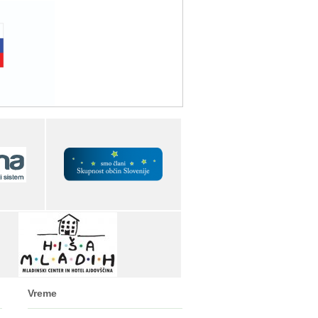
Vreme