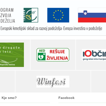
Kje smo?
Facebook