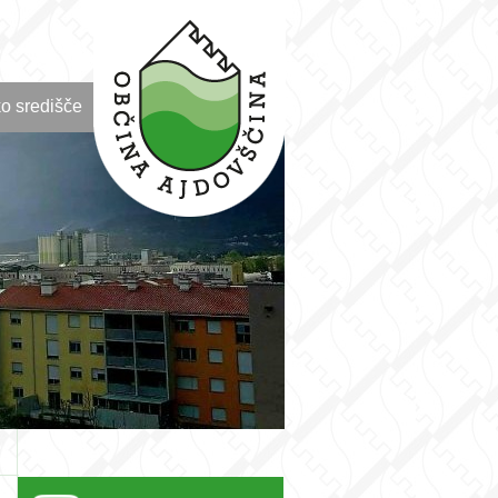
o središče