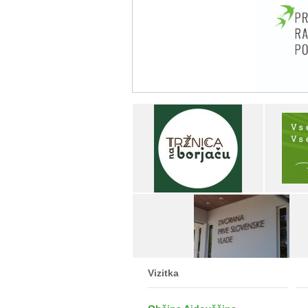
Vizitka