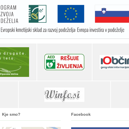
Kje smo?
Facebook