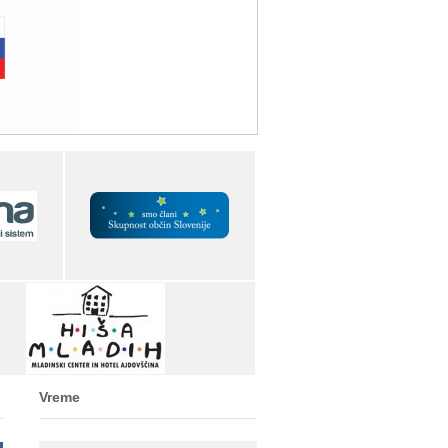
Vreme