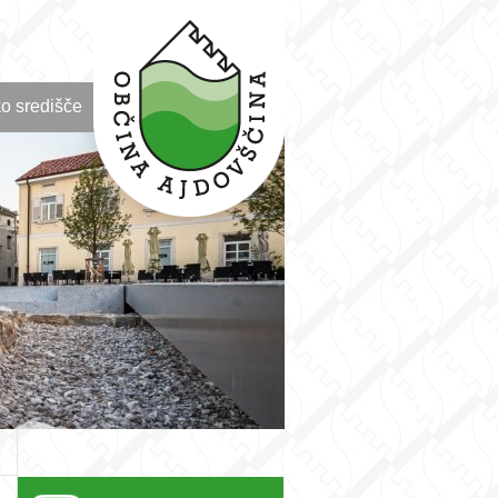
o središče