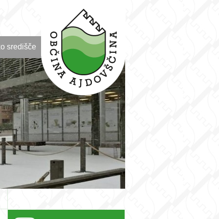
o središče