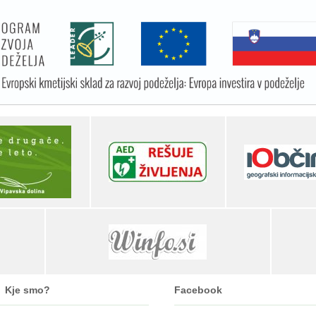
Kje smo?
Facebook