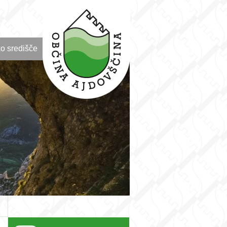
o središče