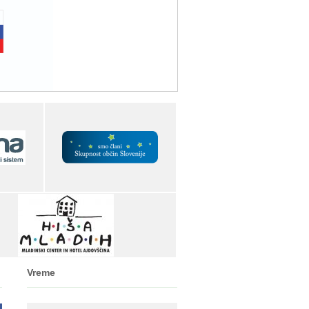
Vreme