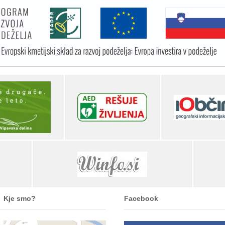
Kje smo?
Facebook