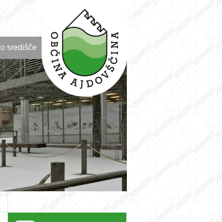
o središče