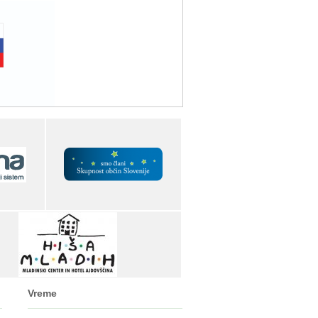
Vreme