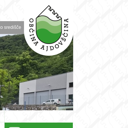
o središče