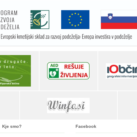
Kje smo?
Facebook