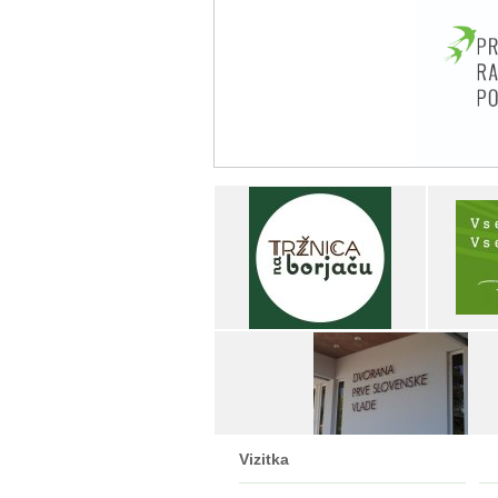
Vizitka