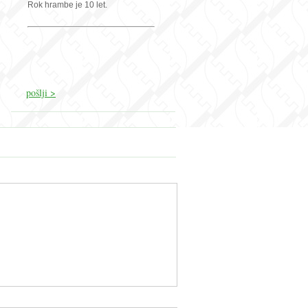
Rok hrambe je 10 let.