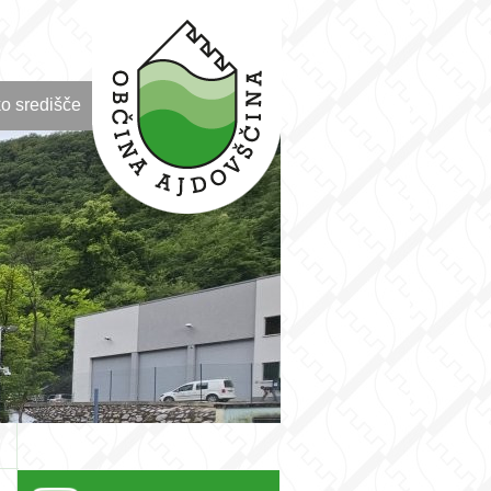
o središče