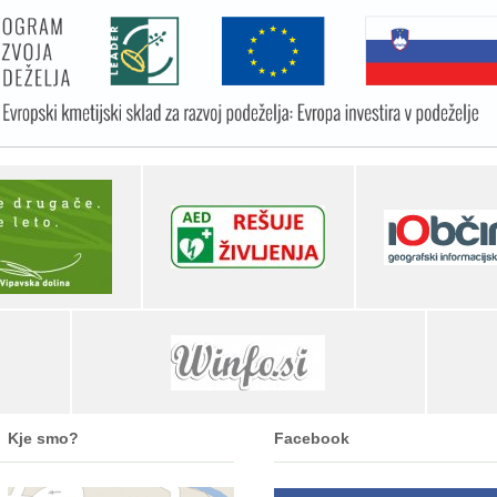
Kje smo?
Facebook