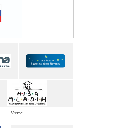
Vreme