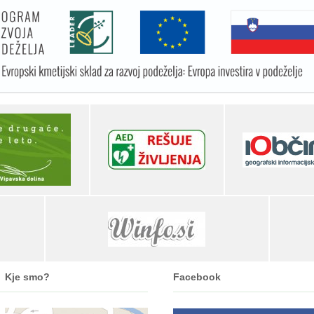
Kje smo?
Facebook