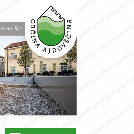
o središče