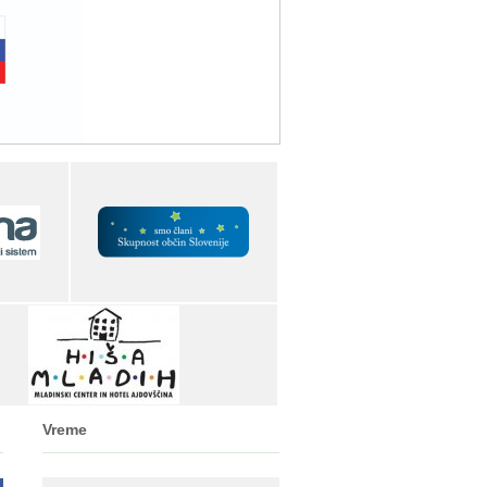
Vreme