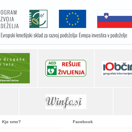
Kje smo?
Facebook