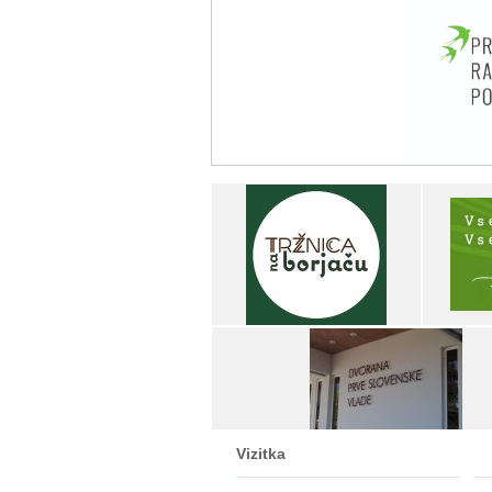
Vizitka