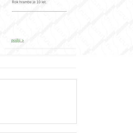
Rok hrambe je 10 let.