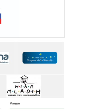
Vreme