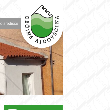
o središče