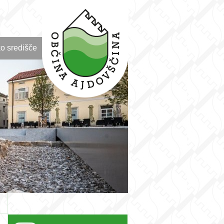
o središče